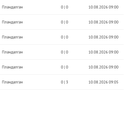
Пландалган
0
|
0
10.08.2026 09:00
Пландалган
0
|
0
10.08.2026 09:00
Пландалган
0
|
0
10.08.2026 09:00
Пландалган
0
|
0
10.08.2026 09:00
Пландалган
0
|
0
10.08.2026 09:00
Пландалган
0
|
3
10.08.2026 09:05