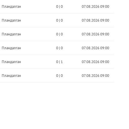
Пландалган
0
|
0
07.08.2026 09:00
Пландалган
0
|
0
07.08.2026 09:00
Пландалган
0
|
0
07.08.2026 09:00
Пландалган
0
|
0
07.08.2026 09:00
Пландалган
0
|
1
07.08.2026 09:00
Пландалган
0
|
0
07.08.2026 09:00