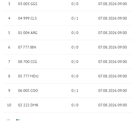
3
03 003 GGS
0
|
0
07.08.2026 09:00
4
04 999 CLS
0
|
1
07.08.2026 09:00
5
01 004 ARG
0
|
0
07.08.2026 09:00
6
07 777 JBN
0
|
0
07.08.2026 09:00
7
08 700 CCG
0
|
0
07.08.2026 09:00
8
05 777 MDU
0
|
0
07.08.2026 09:00
9
06 005 COO
0
|
1
07.08.2026 09:00
10
02 222 DMK
0
|
0
07.08.2026 09:00