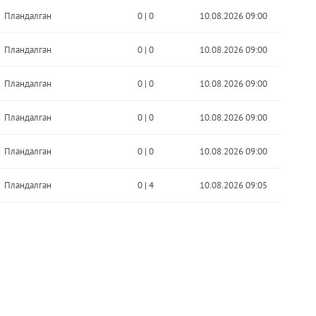
Пландалган
0
|
0
10.08.2026 09:00
Пландалган
0
|
0
10.08.2026 09:00
Пландалган
0
|
0
10.08.2026 09:00
Пландалган
0
|
0
10.08.2026 09:00
Пландалган
0
|
0
10.08.2026 09:00
Пландалган
0
|
4
10.08.2026 09:05