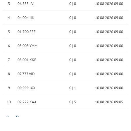
3
06 555 LVL
0
|
0
10.08.2026 09:00
4
04 004 JIN
0
|
0
10.08.2026 09:00
5
01 700 EFF
0
|
0
10.08.2026 09:00
6
03 003 YMM
0
|
0
10.08.2026 09:00
7
08 001 KKB
0
|
0
10.08.2026 09:00
8
07 777 VID
0
|
0
10.08.2026 09:00
9
09 999 IXX
0
|
1
10.08.2026 09:00
10
02 222 KAA
0
|
5
10.08.2026 09:05