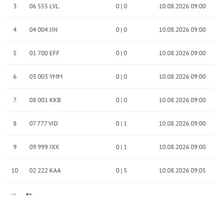
3
06 555 LVL
0
|
0
10.08.2026 09:00
4
04 004 JIN
0
|
0
10.08.2026 09:00
5
01 700 EFF
0
|
0
10.08.2026 09:00
6
03 003 YMM
0
|
0
10.08.2026 09:00
7
08 001 KKB
0
|
0
10.08.2026 09:00
8
07 777 VID
0
|
1
10.08.2026 09:00
9
09 999 IXX
0
|
1
10.08.2026 09:00
10
02 222 KAA
0
|
5
10.08.2026 09:05