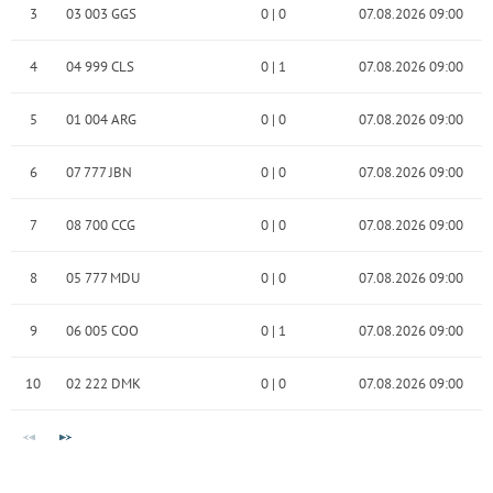
3
03 003 GGS
0
|
0
07.08.2026 09:00
4
04 999 CLS
0
|
1
07.08.2026 09:00
5
01 004 ARG
0
|
0
07.08.2026 09:00
6
07 777 JBN
0
|
0
07.08.2026 09:00
7
08 700 CCG
0
|
0
07.08.2026 09:00
8
05 777 MDU
0
|
0
07.08.2026 09:00
9
06 005 COO
0
|
1
07.08.2026 09:00
10
02 222 DMK
0
|
0
07.08.2026 09:00