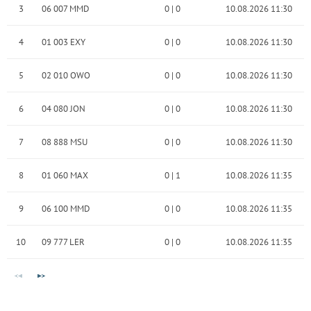
3
06 007 MMD
0
|
0
10.08.2026 11:30
4
01 003 EXY
0
|
0
10.08.2026 11:30
5
02 010 OWO
0
|
0
10.08.2026 11:30
6
04 080 JON
0
|
0
10.08.2026 11:30
7
08 888 MSU
0
|
0
10.08.2026 11:30
8
01 060 MAX
0
|
1
10.08.2026 11:35
9
06 100 MMD
0
|
0
10.08.2026 11:35
10
09 777 LER
0
|
0
10.08.2026 11:35