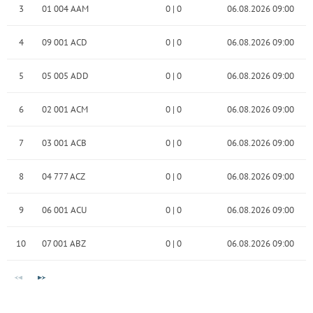
3
01 004 AAM
0
|
0
06.08.2026 09:00
4
09 001 ACD
0
|
0
06.08.2026 09:00
5
05 005 ADD
0
|
0
06.08.2026 09:00
6
02 001 ACM
0
|
0
06.08.2026 09:00
7
03 001 ACB
0
|
0
06.08.2026 09:00
8
04 777 ACZ
0
|
0
06.08.2026 09:00
9
06 001 ACU
0
|
0
06.08.2026 09:00
10
07 001 ABZ
0
|
0
06.08.2026 09:00