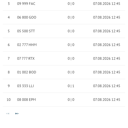
3
09 999 FAC
0
|
0
07.08.2026 12:45
4
06 800 GOO
0
|
0
07.08.2026 12:45
5
05 500 STT
0
|
0
07.08.2026 12:45
6
02 777 HHM
0
|
0
07.08.2026 12:45
7
07 777 RTX
0
|
0
07.08.2026 12:45
8
01 002 BOD
0
|
0
07.08.2026 12:45
9
03 333 LLI
0
|
1
07.08.2026 12:45
10
08 008 EPM
0
|
0
07.08.2026 12:45