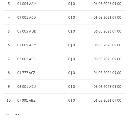
3
01 004 AAM
0
|
0
06.08.2026 09:00
4
09 001 ACD
0
|
0
06.08.2026 09:00
5
05 005 ADD
0
|
0
06.08.2026 09:00
6
02 001 ACM
0
|
0
06.08.2026 09:00
7
03 001 ACB
0
|
0
06.08.2026 09:00
8
04 777 ACZ
0
|
0
06.08.2026 09:00
9
06 001 ACU
0
|
0
06.08.2026 09:00
10
07 001 ABZ
0
|
0
06.08.2026 09:00