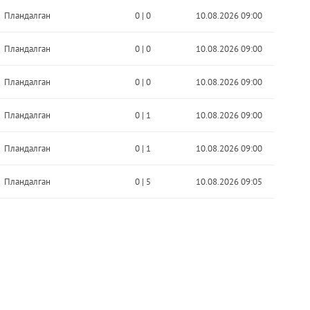
Пландалган
0
|
0
10.08.2026 09:00
Пландалган
0
|
0
10.08.2026 09:00
Пландалган
0
|
0
10.08.2026 09:00
Пландалган
0
|
1
10.08.2026 09:00
Пландалган
0
|
1
10.08.2026 09:00
Пландалган
0
|
5
10.08.2026 09:05