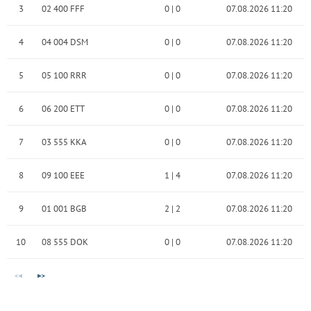
3
02 400 FFF
0
|
0
07.08.2026 11:20
4
04 004 DSM
0
|
0
07.08.2026 11:20
5
05 100 RRR
0
|
0
07.08.2026 11:20
6
06 200 ETT
0
|
0
07.08.2026 11:20
7
03 555 KKA
0
|
0
07.08.2026 11:20
8
09 100 EEE
1
|
4
07.08.2026 11:20
9
01 001 BGB
2
|
2
07.08.2026 11:20
10
08 555 DOK
0
|
0
07.08.2026 11:20