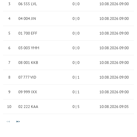
3
06 555 LVL
0
|
0
10.08.2026 09:00
4
04 004 JIN
0
|
0
10.08.2026 09:00
5
01 700 EFF
0
|
0
10.08.2026 09:00
6
03 003 YMM
0
|
0
10.08.2026 09:00
7
08 001 KKB
0
|
0
10.08.2026 09:00
8
07 777 VID
0
|
1
10.08.2026 09:00
9
09 999 IXX
0
|
1
10.08.2026 09:00
10
02 222 KAA
0
|
5
10.08.2026 09:05