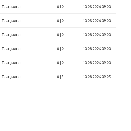
Пландалган
0
|
0
10.08.2026 09:00
Пландалган
0
|
0
10.08.2026 09:00
Пландалган
0
|
0
10.08.2026 09:00
Пландалган
0
|
0
10.08.2026 09:00
Пландалган
0
|
0
10.08.2026 09:00
Пландалган
0
|
3
10.08.2026 09:05