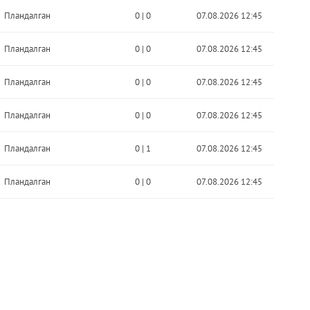
Пландалган
0
|
0
07.08.2026 12:45
Пландалган
0
|
0
07.08.2026 12:45
Пландалган
0
|
0
07.08.2026 12:45
Пландалган
0
|
0
07.08.2026 12:45
Пландалган
0
|
1
07.08.2026 12:45
Пландалган
0
|
0
07.08.2026 12:45