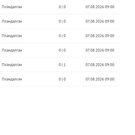
Пландалган
0
|
0
07.08.2026 09:00
Пландалган
0
|
0
07.08.2026 09:00
Пландалган
0
|
0
07.08.2026 09:00
Пландалган
0
|
0
07.08.2026 09:00
Пландалган
0
|
1
07.08.2026 09:00
Пландалган
0
|
0
07.08.2026 09:00