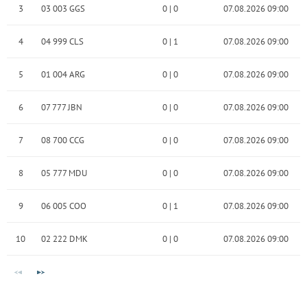
3
03 003 GGS
0
|
0
07.08.2026 09:00
4
04 999 CLS
0
|
1
07.08.2026 09:00
5
01 004 ARG
0
|
0
07.08.2026 09:00
6
07 777 JBN
0
|
0
07.08.2026 09:00
7
08 700 CCG
0
|
0
07.08.2026 09:00
8
05 777 MDU
0
|
0
07.08.2026 09:00
9
06 005 COO
0
|
1
07.08.2026 09:00
10
02 222 DMK
0
|
0
07.08.2026 09:00