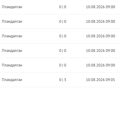
Пландалган
0
|
0
10.08.2026 09:00
Пландалган
0
|
0
10.08.2026 09:00
Пландалган
0
|
0
10.08.2026 09:00
Пландалган
0
|
0
10.08.2026 09:00
Пландалган
0
|
0
10.08.2026 09:00
Пландалган
0
|
3
10.08.2026 09:05