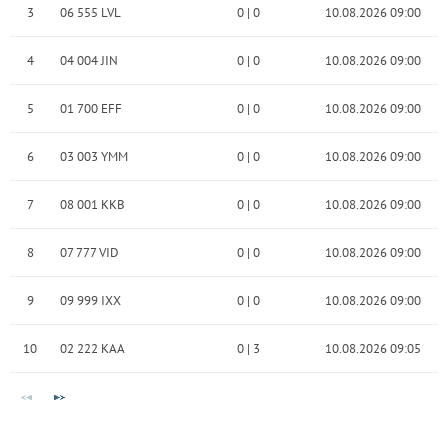
3
06 555 LVL
0
|
0
10.08.2026 09:00
4
04 004 JIN
0
|
0
10.08.2026 09:00
5
01 700 EFF
0
|
0
10.08.2026 09:00
6
03 003 YMM
0
|
0
10.08.2026 09:00
7
08 001 KKB
0
|
0
10.08.2026 09:00
8
07 777 VID
0
|
0
10.08.2026 09:00
9
09 999 IXX
0
|
0
10.08.2026 09:00
10
02 222 KAA
0
|
3
10.08.2026 09:05