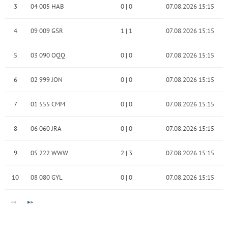
3
04 005 HAB
0
|
0
07.08.2026 15:15
4
09 009 GSR
1
|
1
07.08.2026 15:15
5
03 090 OQQ
0
|
0
07.08.2026 15:15
6
02 999 JON
0
|
0
07.08.2026 15:15
7
01 555 CMM
0
|
0
07.08.2026 15:15
8
06 060 JRA
0
|
0
07.08.2026 15:15
9
05 222 WWW
2
|
3
07.08.2026 15:15
10
08 080 GYL
0
|
0
07.08.2026 15:15