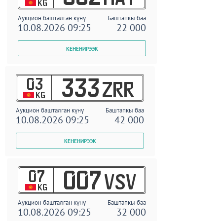
KG
Аукцион башталган күнү
Баштапкы баа
10.08.2026 09:25
22 000
03
333
ZRR
KG
Аукцион башталган күнү
Баштапкы баа
10.08.2026 09:25
42 000
07
007
VSV
KG
Аукцион башталган күнү
Баштапкы баа
10.08.2026 09:25
32 000