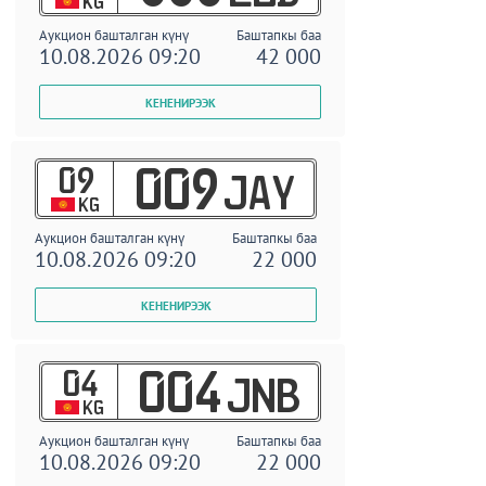
KG
Аукцион башталган күнү
Баштапкы баа
10.08.2026 09:20
42 000
09
009
JAY
KG
Аукцион башталган күнү
Баштапкы баа
10.08.2026 09:20
22 000
04
004
JNB
KG
Аукцион башталган күнү
Баштапкы баа
10.08.2026 09:20
22 000