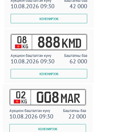
Аукцион башталган күнү
Баштапкы баа
10.08.2026 09:30
42 000
08
888
KMD
KG
Аукцион башталган күнү
Баштапкы баа
10.08.2026 09:30
62 000
02
008
MAR
KG
Аукцион башталган күнү
Баштапкы баа
10.08.2026 09:30
22 000