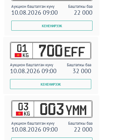
Аукцион башталган күнү
Баштапкы баа
10.08.2026 09:00
22 000
01
700
EFF
KG
Аукцион башталган күнү
Баштапкы баа
10.08.2026 09:00
32 000
03
003
YMM
KG
Аукцион башталган күнү
Баштапкы баа
10.08.2026 09:00
22 000