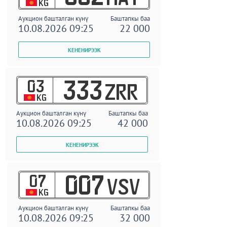
KG
Аукцион башталган күнү
Баштапкы баа
10.08.2026 09:25
22 000
03
333
ZRR
KG
Аукцион башталган күнү
Баштапкы баа
10.08.2026 09:25
42 000
07
007
VSV
KG
Аукцион башталган күнү
Баштапкы баа
10.08.2026 09:25
32 000