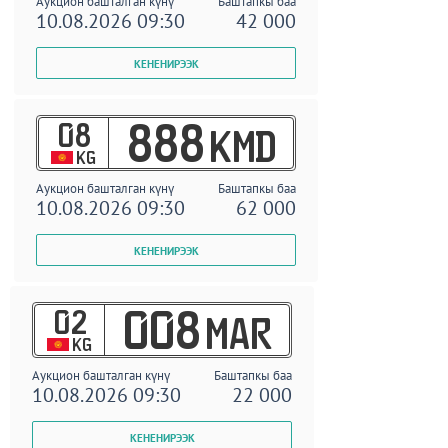
Аукцион башталган күнү
Баштапкы баа
10.08.2026 09:30
42 000
08
888
KMD
KG
Аукцион башталган күнү
Баштапкы баа
10.08.2026 09:30
62 000
02
008
MAR
KG
Аукцион башталган күнү
Баштапкы баа
10.08.2026 09:30
22 000