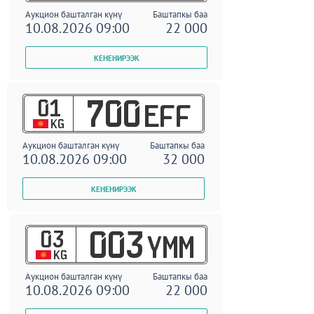
Аукцион башталган күнү
Баштапкы баа
10.08.2026 09:00
22 000
01
700
EFF
KG
Аукцион башталган күнү
Баштапкы баа
10.08.2026 09:00
32 000
03
003
YMM
KG
Аукцион башталган күнү
Баштапкы баа
10.08.2026 09:00
22 000