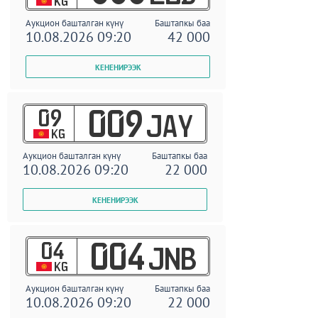
KG
Аукцион башталган күнү
Баштапкы баа
10.08.2026 09:20
42 000
09
009
JAY
KG
Аукцион башталган күнү
Баштапкы баа
10.08.2026 09:20
22 000
04
004
JNB
KG
Аукцион башталган күнү
Баштапкы баа
10.08.2026 09:20
22 000