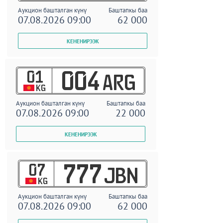
Аукцион башталган күнү
Баштапкы баа
07.08.2026 09:00
62 000
01
004
ARG
KG
Аукцион башталган күнү
Баштапкы баа
07.08.2026 09:00
22 000
07
777
JBN
KG
Аукцион башталган күнү
Баштапкы баа
07.08.2026 09:00
62 000