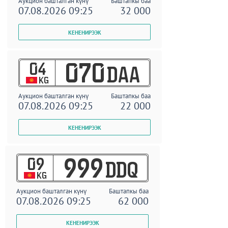
Аукцион башталган күнү
Баштапкы баа
07.08.2026 09:25
32 000
04
070
DAA
KG
Аукцион башталган күнү
Баштапкы баа
07.08.2026 09:25
22 000
09
999
DDQ
KG
Аукцион башталган күнү
Баштапкы баа
07.08.2026 09:25
62 000