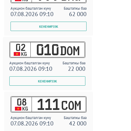
Аукцион башталган күнү
Баштапкы баа
07.08.2026 09:10
62 000
02
010
DOM
KG
Аукцион башталган күнү
Баштапкы баа
07.08.2026 09:10
22 000
08
111
COM
KG
Аукцион башталган күнү
Баштапкы баа
07.08.2026 09:10
42 000