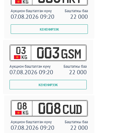
KG
Аукцион башталган күнү
Баштапкы баа
07.08.2026 09:20
22 000
03
003
GSM
KG
Аукцион башталган күнү
Баштапкы баа
07.08.2026 09:20
22 000
08
008
CUD
KG
Аукцион башталган күнү
Баштапкы баа
07.08.2026 09:20
22 000