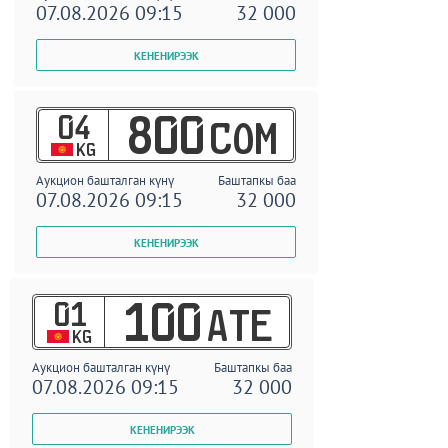
07.08.2026 09:15
32 000
04
800
COM
KG
Аукцион башталган күнү
Баштапкы баа
07.08.2026 09:15
32 000
01
100
ATE
KG
Аукцион башталган күнү
Баштапкы баа
07.08.2026 09:15
32 000