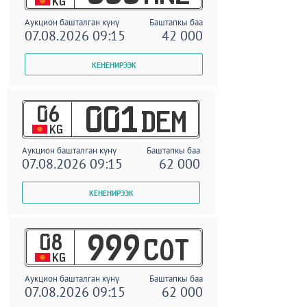
KG
Аукцион башталган күнү
Баштапкы баа
07.08.2026 09:15
42 000
06
001
DEM
KG
Аукцион башталган күнү
Баштапкы баа
07.08.2026 09:15
62 000
08
999
COT
KG
Аукцион башталган күнү
Баштапкы баа
07.08.2026 09:15
62 000