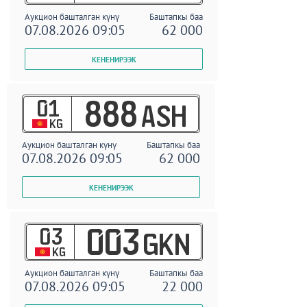
Аукцион башталган күнү
Баштапкы баа
07.08.2026 09:05
62 000
01
888
ASH
KG
Аукцион башталган күнү
Баштапкы баа
07.08.2026 09:05
62 000
03
003
GKN
KG
Аукцион башталган күнү
Баштапкы баа
07.08.2026 09:05
22 000