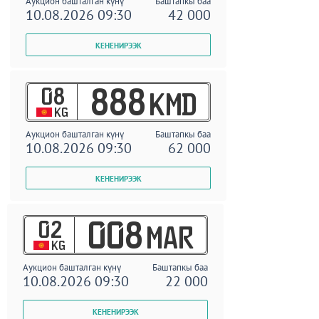
Аукцион башталган күнү
Баштапкы баа
10.08.2026 09:30
42 000
08
888
KMD
KG
Аукцион башталган күнү
Баштапкы баа
10.08.2026 09:30
62 000
02
008
MAR
KG
Аукцион башталган күнү
Баштапкы баа
10.08.2026 09:30
22 000