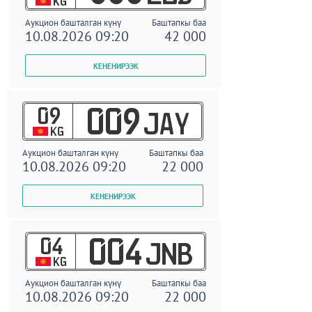
KG
Аукцион башталган күнү
Баштапкы баа
10.08.2026 09:20
42 000
09
009
JAY
KG
Аукцион башталган күнү
Баштапкы баа
10.08.2026 09:20
22 000
04
004
JNB
KG
Аукцион башталган күнү
Баштапкы баа
10.08.2026 09:20
22 000