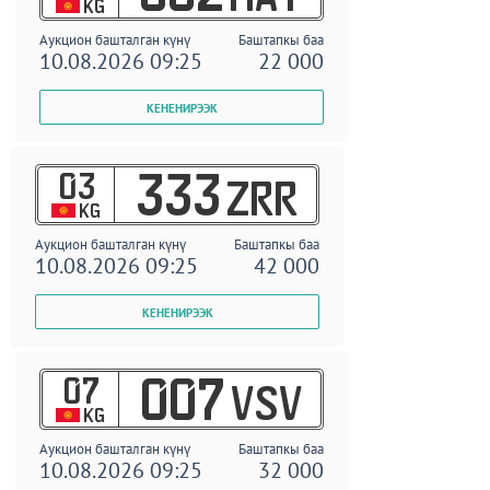
KG
Аукцион башталган күнү
Баштапкы баа
10.08.2026 09:25
22 000
03
333
ZRR
KG
Аукцион башталган күнү
Баштапкы баа
10.08.2026 09:25
42 000
07
007
VSV
KG
Аукцион башталган күнү
Баштапкы баа
10.08.2026 09:25
32 000