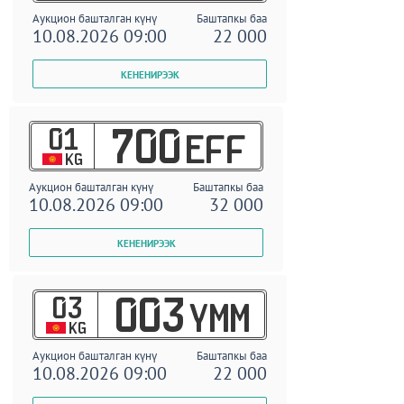
Аукцион башталган күнү
Баштапкы баа
10.08.2026 09:00
22 000
01
700
EFF
KG
Аукцион башталган күнү
Баштапкы баа
10.08.2026 09:00
32 000
03
003
YMM
KG
Аукцион башталган күнү
Баштапкы баа
10.08.2026 09:00
22 000