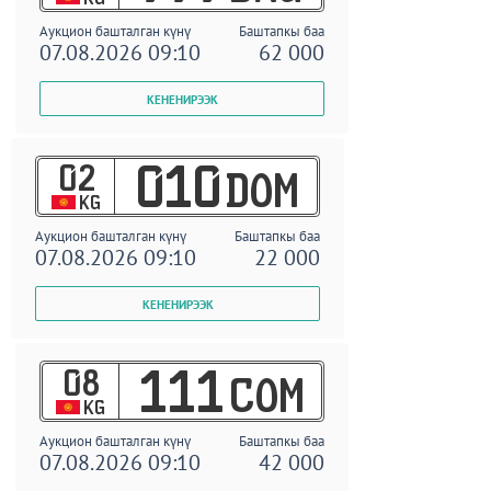
Аукцион башталган күнү
Баштапкы баа
07.08.2026 09:10
62 000
02
010
DOM
KG
Аукцион башталган күнү
Баштапкы баа
07.08.2026 09:10
22 000
08
111
COM
KG
Аукцион башталган күнү
Баштапкы баа
07.08.2026 09:10
42 000