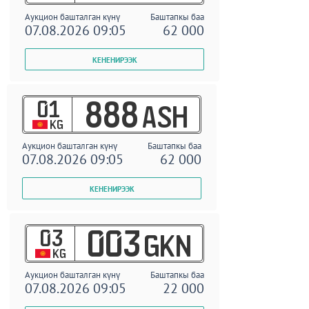
Аукцион башталган күнү
Баштапкы баа
07.08.2026 09:05
62 000
01
888
ASH
KG
Аукцион башталган күнү
Баштапкы баа
07.08.2026 09:05
62 000
03
003
GKN
KG
Аукцион башталган күнү
Баштапкы баа
07.08.2026 09:05
22 000