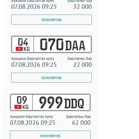
Аукцион башталган күнү
Баштапкы баа
07.08.2026 09:25
32 000
04
070
DAA
KG
Аукцион башталган күнү
Баштапкы баа
07.08.2026 09:25
22 000
09
999
DDQ
KG
Аукцион башталган күнү
Баштапкы баа
07.08.2026 09:25
62 000