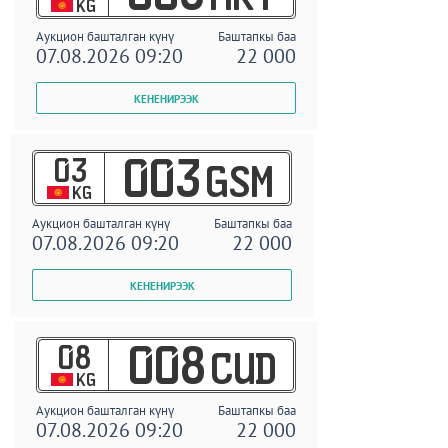
KG
Аукцион башталган күнү
Баштапкы баа
07.08.2026 09:20
22 000
03
003
GSM
KG
Аукцион башталган күнү
Баштапкы баа
07.08.2026 09:20
22 000
08
008
CUD
KG
Аукцион башталган күнү
Баштапкы баа
07.08.2026 09:20
22 000