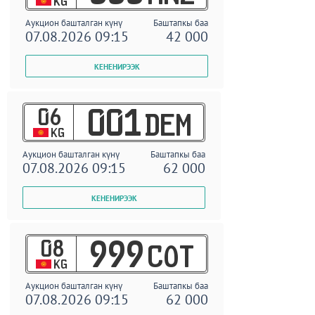
KG
Аукцион башталган күнү
Баштапкы баа
07.08.2026 09:15
42 000
06
001
DEM
KG
Аукцион башталган күнү
Баштапкы баа
07.08.2026 09:15
62 000
08
999
COT
KG
Аукцион башталган күнү
Баштапкы баа
07.08.2026 09:15
62 000