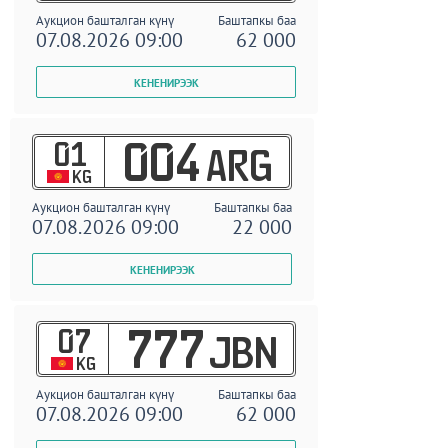
Аукцион башталган күнү
Баштапкы баа
07.08.2026 09:00
62 000
01
004
ARG
KG
Аукцион башталган күнү
Баштапкы баа
07.08.2026 09:00
22 000
07
777
JBN
KG
Аукцион башталган күнү
Баштапкы баа
07.08.2026 09:00
62 000