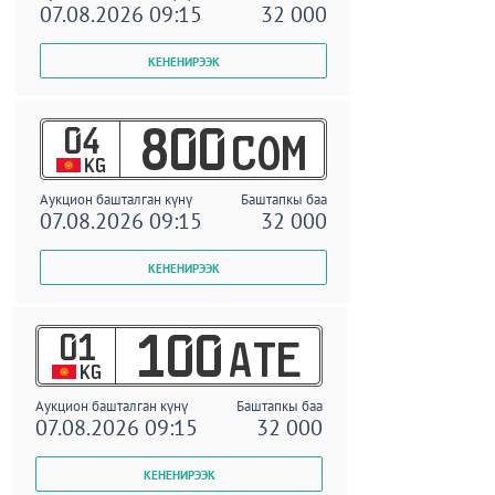
07.08.2026 09:15
32 000
04
800
COM
KG
Аукцион башталган күнү
Баштапкы баа
07.08.2026 09:15
32 000
01
100
ATE
KG
Аукцион башталган күнү
Баштапкы баа
07.08.2026 09:15
32 000