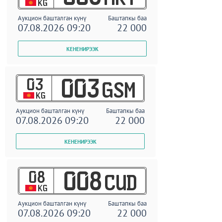
KG
Аукцион башталган күнү
Баштапкы баа
07.08.2026 09:20
22 000
03
003
GSM
KG
Аукцион башталган күнү
Баштапкы баа
07.08.2026 09:20
22 000
08
008
CUD
KG
Аукцион башталган күнү
Баштапкы баа
07.08.2026 09:20
22 000