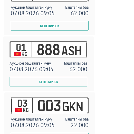
Аукцион башталган күнү
Баштапкы баа
07.08.2026 09:05
62 000
01
888
ASH
KG
Аукцион башталган күнү
Баштапкы баа
07.08.2026 09:05
62 000
03
003
GKN
KG
Аукцион башталган күнү
Баштапкы баа
07.08.2026 09:05
22 000