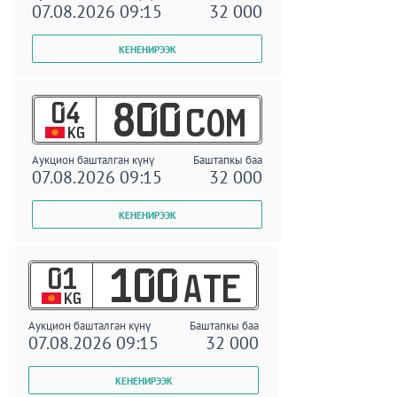
07.08.2026 09:15
32 000
04
800
COM
KG
Аукцион башталган күнү
Баштапкы баа
07.08.2026 09:15
32 000
01
100
ATE
KG
Аукцион башталган күнү
Баштапкы баа
07.08.2026 09:15
32 000