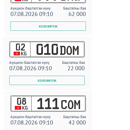
Аукцион башталган күнү
Баштапкы баа
07.08.2026 09:10
62 000
02
010
DOM
KG
Аукцион башталган күнү
Баштапкы баа
07.08.2026 09:10
22 000
08
111
COM
KG
Аукцион башталган күнү
Баштапкы баа
07.08.2026 09:10
42 000