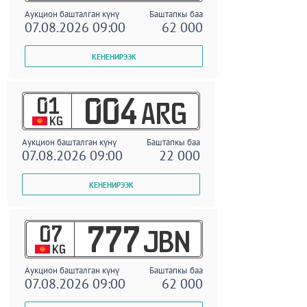
Аукцион башталган күнү
Баштапкы баа
07.08.2026 09:00
62 000
01
004
ARG
KG
Аукцион башталган күнү
Баштапкы баа
07.08.2026 09:00
22 000
07
777
JBN
KG
Аукцион башталган күнү
Баштапкы баа
07.08.2026 09:00
62 000