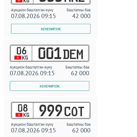
KG
Аукцион башталган күнү
Баштапкы баа
07.08.2026 09:15
42 000
06
001
DEM
KG
Аукцион башталган күнү
Баштапкы баа
07.08.2026 09:15
62 000
08
999
COT
KG
Аукцион башталган күнү
Баштапкы баа
07.08.2026 09:15
62 000