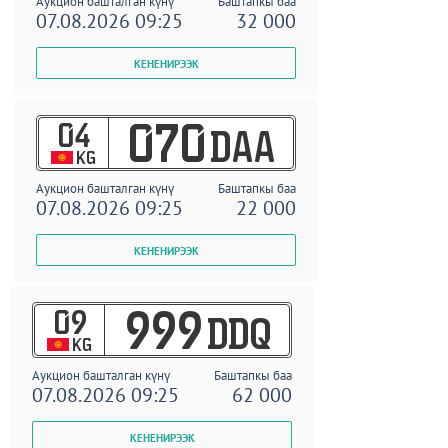
Аукцион башталган күнү
Баштапкы баа
07.08.2026 09:25
32 000
04
070
DAA
KG
Аукцион башталган күнү
Баштапкы баа
07.08.2026 09:25
22 000
09
999
DDQ
KG
Аукцион башталган күнү
Баштапкы баа
07.08.2026 09:25
62 000