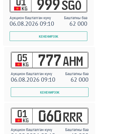
01
999
SGO
KG
Аукцион башталган күнү
Баштапкы баа
06.08.2026 09:10
62 000
05
777
AHM
KG
Аукцион башталган күнү
Баштапкы баа
06.08.2026 09:10
62 000
01
060
RRR
KG
Аукцион башталган күнү
Баштапкы баа