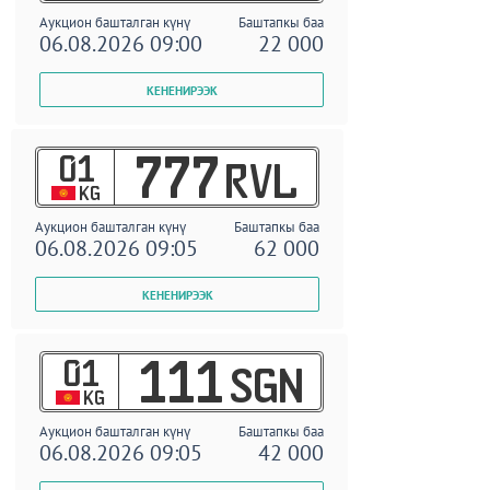
Аукцион башталган күнү
Баштапкы баа
06.08.2026 09:00
22 000
01
777
RVL
KG
Аукцион башталган күнү
Баштапкы баа
06.08.2026 09:05
62 000
01
111
SGN
KG
Аукцион башталган күнү
Баштапкы баа
06.08.2026 09:05
42 000