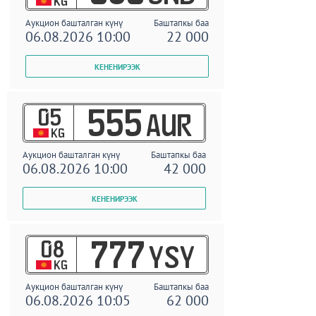
KG
Аукцион башталган күнү
Баштапкы баа
06.08.2026 10:00
22 000
05
555
AUR
KG
Аукцион башталган күнү
Баштапкы баа
06.08.2026 10:00
42 000
08
777
YSY
KG
Аукцион башталган күнү
Баштапкы баа
06.08.2026 10:05
62 000