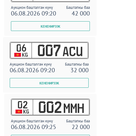
Аукцион башталган күнү
Баштапкы баа
06.08.2026 09:20
42 000
06
007
ACU
KG
Аукцион башталган күнү
Баштапкы баа
06.08.2026 09:20
32 000
02
002
MMH
KG
Аукцион башталган күнү
Баштапкы баа
06.08.2026 09:25
22 000