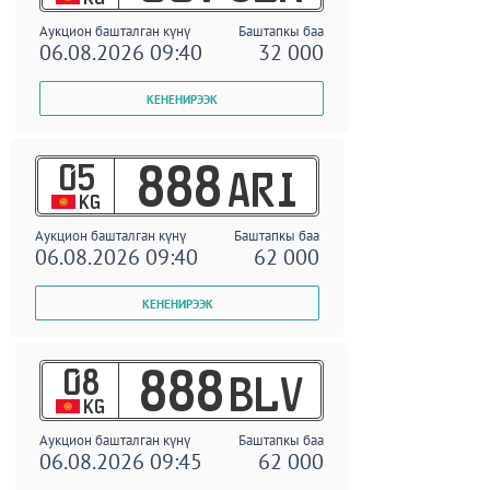
Аукцион башталган күнү
Баштапкы баа
06.08.2026 09:40
32 000
05
888
ARI
KG
Аукцион башталган күнү
Баштапкы баа
06.08.2026 09:40
62 000
08
888
BLV
KG
Аукцион башталган күнү
Баштапкы баа
06.08.2026 09:45
62 000