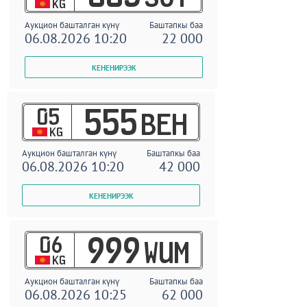
KG
Аукцион башталган күнү
Баштапкы баа
06.08.2026 10:20
22 000
05
555
BEH
KG
Аукцион башталган күнү
Баштапкы баа
06.08.2026 10:20
42 000
06
999
WUM
KG
Аукцион башталган күнү
Баштапкы баа
06.08.2026 10:25
62 000