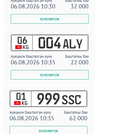
Аукцион башталган күнү
Баштапкы баа
06.08.2026 10:30
32 000
06
004
ALY
KG
Аукцион башталган күнү
Баштапкы баа
06.08.2026 10:35
22 000
01
999
SSC
KG
Аукцион башталган күнү
Баштапкы баа
06.08.2026 10:35
62 000