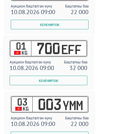
Аукцион башталган күнү
Баштапкы баа
10.08.2026 09:00
22 000
01
700
EFF
KG
Аукцион башталган күнү
Баштапкы баа
10.08.2026 09:00
32 000
03
003
YMM
KG
Аукцион башталган күнү
Баштапкы баа
10.08.2026 09:00
22 000