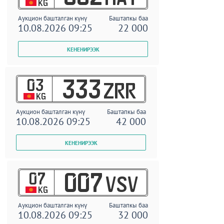
KG
Аукцион башталган күнү
Баштапкы баа
10.08.2026 09:25
22 000
03
333
ZRR
KG
Аукцион башталган күнү
Баштапкы баа
10.08.2026 09:25
42 000
07
007
VSV
KG
Аукцион башталган күнү
Баштапкы баа
10.08.2026 09:25
32 000