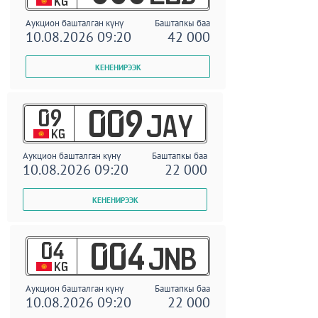
KG
Аукцион башталган күнү
Баштапкы баа
10.08.2026 09:20
42 000
09
009
JAY
KG
Аукцион башталган күнү
Баштапкы баа
10.08.2026 09:20
22 000
04
004
JNB
KG
Аукцион башталган күнү
Баштапкы баа
10.08.2026 09:20
22 000