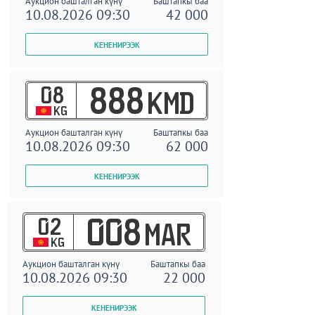
Аукцион башталган күнү
Баштапкы баа
10.08.2026 09:30
42 000
08
888
KMD
KG
Аукцион башталган күнү
Баштапкы баа
10.08.2026 09:30
62 000
02
008
MAR
KG
Аукцион башталган күнү
Баштапкы баа
10.08.2026 09:30
22 000