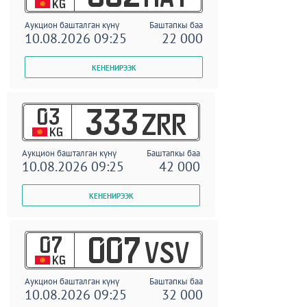
KG
Аукцион башталган күнү
Баштапкы баа
10.08.2026 09:25
22 000
03
333
ZRR
KG
Аукцион башталган күнү
Баштапкы баа
10.08.2026 09:25
42 000
07
007
VSV
KG
Аукцион башталган күнү
Баштапкы баа
10.08.2026 09:25
32 000