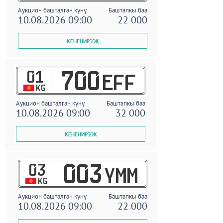
Аукцион башталган күнү
Баштапкы баа
10.08.2026 09:00
22 000
01
700
EFF
KG
Аукцион башталган күнү
Баштапкы баа
10.08.2026 09:00
32 000
03
003
YMM
KG
Аукцион башталган күнү
Баштапкы баа
10.08.2026 09:00
22 000