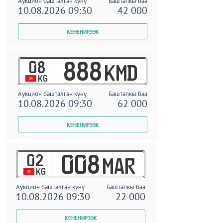
Аукцион башталган күнү
Баштапкы баа
10.08.2026 09:30
42 000
08
888
KMD
KG
Аукцион башталган күнү
Баштапкы баа
10.08.2026 09:30
62 000
02
008
MAR
KG
Аукцион башталган күнү
Баштапкы баа
10.08.2026 09:30
22 000