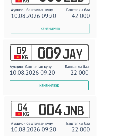
KG
Аукцион башталган күнү
Баштапкы баа
10.08.2026 09:20
42 000
09
009
JAY
KG
Аукцион башталган күнү
Баштапкы баа
10.08.2026 09:20
22 000
04
004
JNB
KG
Аукцион башталган күнү
Баштапкы баа
10.08.2026 09:20
22 000