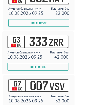
KG
Аукцион башталган күнү
Баштапкы баа
10.08.2026 09:25
22 000
03
333
ZRR
KG
Аукцион башталган күнү
Баштапкы баа
10.08.2026 09:25
42 000
07
007
VSV
KG
Аукцион башталган күнү
Баштапкы баа
10.08.2026 09:25
32 000