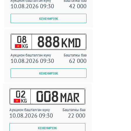
Аукцион башталган күнү
Баштапкы баа
10.08.2026 09:30
42 000
08
888
KMD
KG
Аукцион башталган күнү
Баштапкы баа
10.08.2026 09:30
62 000
02
008
MAR
KG
Аукцион башталган күнү
Баштапкы баа
10.08.2026 09:30
22 000