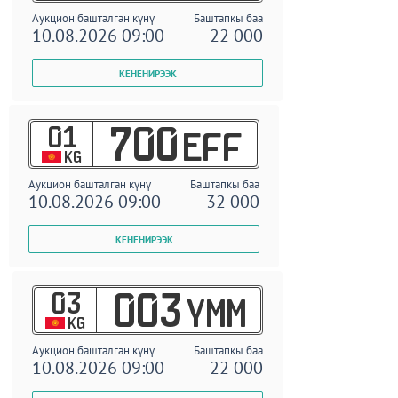
Аукцион башталган күнү
Баштапкы баа
10.08.2026 09:00
22 000
01
700
EFF
KG
Аукцион башталган күнү
Баштапкы баа
10.08.2026 09:00
32 000
03
003
YMM
KG
Аукцион башталган күнү
Баштапкы баа
10.08.2026 09:00
22 000