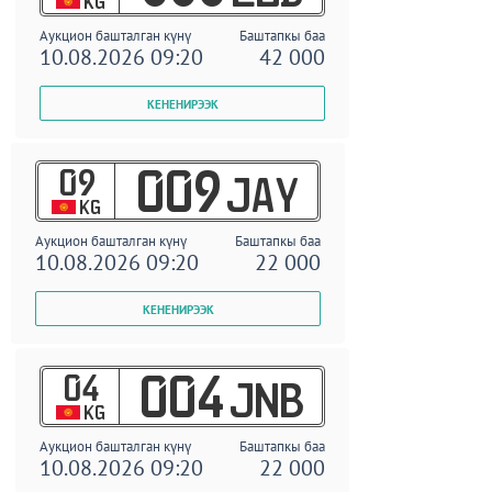
KG
Аукцион башталган күнү
Баштапкы баа
10.08.2026 09:20
42 000
09
009
JAY
KG
Аукцион башталган күнү
Баштапкы баа
10.08.2026 09:20
22 000
04
004
JNB
KG
Аукцион башталган күнү
Баштапкы баа
10.08.2026 09:20
22 000