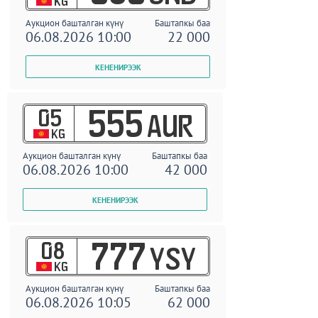
KG
Аукцион башталган күнү
Баштапкы баа
06.08.2026 10:00
22 000
05
555
AUR
KG
Аукцион башталган күнү
Баштапкы баа
06.08.2026 10:00
42 000
08
777
YSY
KG
Аукцион башталган күнү
Баштапкы баа
06.08.2026 10:05
62 000