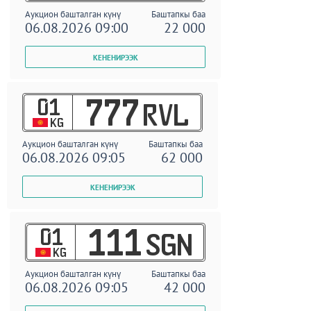
Аукцион башталган күнү
Баштапкы баа
06.08.2026 09:00
22 000
01
777
RVL
KG
Аукцион башталган күнү
Баштапкы баа
06.08.2026 09:05
62 000
01
111
SGN
KG
Аукцион башталган күнү
Баштапкы баа
06.08.2026 09:05
42 000