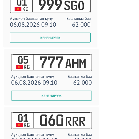
01
999
SGO
KG
Аукцион башталган күнү
Баштапкы баа
06.08.2026 09:10
62 000
05
777
AHM
KG
Аукцион башталган күнү
Баштапкы баа
06.08.2026 09:10
62 000
01
060
RRR
KG
Аукцион башталган күнү
Баштапкы баа