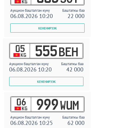
KG
Аукцион башталган күнү
Баштапкы баа
06.08.2026 10:20
22 000
05
555
BEH
KG
Аукцион башталган күнү
Баштапкы баа
06.08.2026 10:20
42 000
06
999
WUM
KG
Аукцион башталган күнү
Баштапкы баа
06.08.2026 10:25
62 000