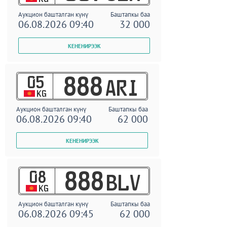
Аукцион башталган күнү
Баштапкы баа
06.08.2026 09:40
32 000
05
888
ARI
KG
Аукцион башталган күнү
Баштапкы баа
06.08.2026 09:40
62 000
08
888
BLV
KG
Аукцион башталган күнү
Баштапкы баа
06.08.2026 09:45
62 000