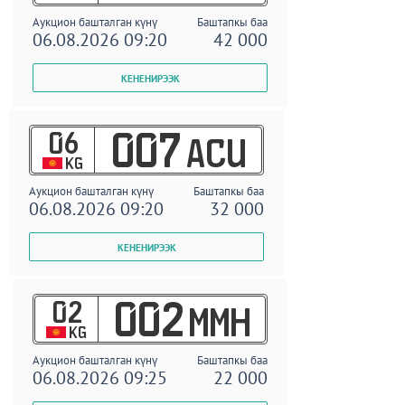
Аукцион башталган күнү
Баштапкы баа
06.08.2026 09:20
42 000
06
007
ACU
KG
Аукцион башталган күнү
Баштапкы баа
06.08.2026 09:20
32 000
02
002
MMH
KG
Аукцион башталган күнү
Баштапкы баа
06.08.2026 09:25
22 000