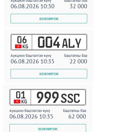
Аукцион башталган күнү
Баштапкы баа
06.08.2026 10:30
32 000
06
004
ALY
KG
Аукцион башталган күнү
Баштапкы баа
06.08.2026 10:35
22 000
01
999
SSC
KG
Аукцион башталган күнү
Баштапкы баа
06.08.2026 10:35
62 000