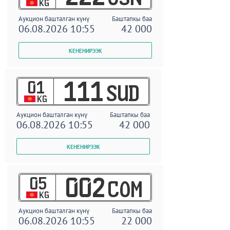
KG
Аукцион башталган күнү
Баштапкы баа
06.08.2026 10:55
42 000
01
111
SUD
KG
Аукцион башталган күнү
Баштапкы баа
06.08.2026 10:55
42 000
05
002
COM
KG
Аукцион башталган күнү
Баштапкы баа
06.08.2026 10:55
22 000