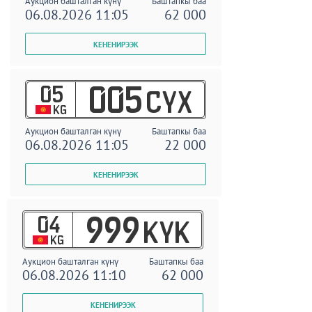
Аукцион башталган күнү
Баштапкы баа
06.08.2026 11:05
62 000
05
005
CYX
KG
Аукцион башталган күнү
Баштапкы баа
06.08.2026 11:05
22 000
04
999
KYK
KG
Аукцион башталган күнү
Баштапкы баа
06.08.2026 11:10
62 000