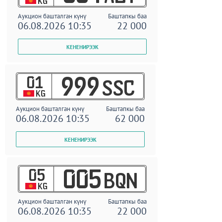
KG
Аукцион башталган күнү
Баштапкы баа
06.08.2026 10:35
22 000
01
999
SSC
KG
Аукцион башталган күнү
Баштапкы баа
06.08.2026 10:35
62 000
05
005
BQN
KG
Аукцион башталган күнү
Баштапкы баа
06.08.2026 10:35
22 000