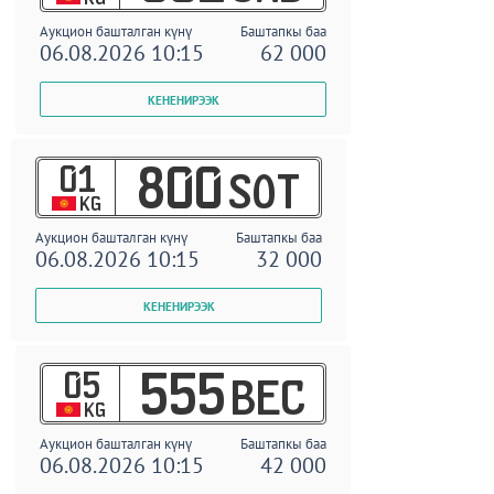
Аукцион башталган күнү
Баштапкы баа
06.08.2026 10:15
62 000
01
800
SOT
KG
Аукцион башталган күнү
Баштапкы баа
06.08.2026 10:15
32 000
05
555
BEC
KG
Аукцион башталган күнү
Баштапкы баа
06.08.2026 10:15
42 000