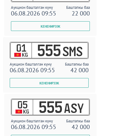
Аукцион башталган күнү
Баштапкы баа
06.08.2026 09:55
22 000
01
555
SMS
KG
Аукцион башталган күнү
Баштапкы баа
06.08.2026 09:55
42 000
05
555
ASY
KG
Аукцион башталган күнү
Баштапкы баа
06.08.2026 09:55
42 000