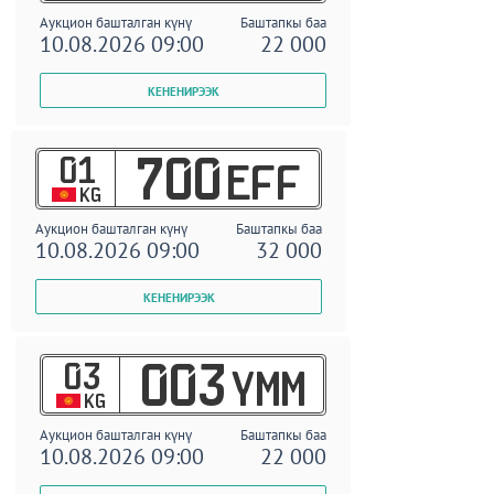
Аукцион башталган күнү
Баштапкы баа
10.08.2026 09:00
22 000
01
700
EFF
KG
Аукцион башталган күнү
Баштапкы баа
10.08.2026 09:00
32 000
03
003
YMM
KG
Аукцион башталган күнү
Баштапкы баа
10.08.2026 09:00
22 000