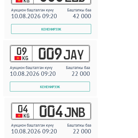
KG
Аукцион башталган күнү
Баштапкы баа
10.08.2026 09:20
42 000
09
009
JAY
KG
Аукцион башталган күнү
Баштапкы баа
10.08.2026 09:20
22 000
04
004
JNB
KG
Аукцион башталган күнү
Баштапкы баа
10.08.2026 09:20
22 000