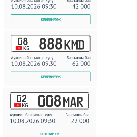
Аукцион башталган күнү
Баштапкы баа
10.08.2026 09:30
42 000
08
888
KMD
KG
Аукцион башталган күнү
Баштапкы баа
10.08.2026 09:30
62 000
02
008
MAR
KG
Аукцион башталган күнү
Баштапкы баа
10.08.2026 09:30
22 000