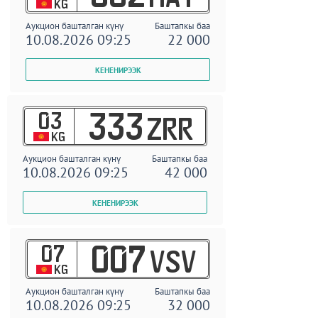
KG
Аукцион башталган күнү
Баштапкы баа
10.08.2026 09:25
22 000
03
333
ZRR
KG
Аукцион башталган күнү
Баштапкы баа
10.08.2026 09:25
42 000
07
007
VSV
KG
Аукцион башталган күнү
Баштапкы баа
10.08.2026 09:25
32 000