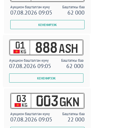
Аукцион башталган күнү
Баштапкы баа
07.08.2026 09:05
62 000
01
888
ASH
KG
Аукцион башталган күнү
Баштапкы баа
07.08.2026 09:05
62 000
03
003
GKN
KG
Аукцион башталган күнү
Баштапкы баа
07.08.2026 09:05
22 000