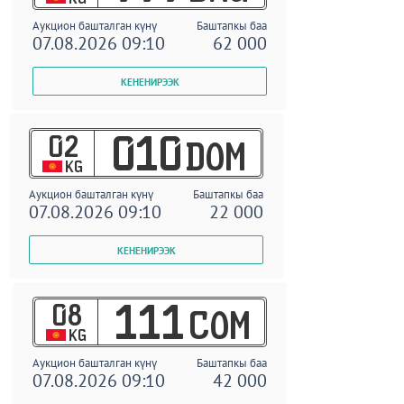
Аукцион башталган күнү
Баштапкы баа
07.08.2026 09:10
62 000
02
010
DOM
KG
Аукцион башталган күнү
Баштапкы баа
07.08.2026 09:10
22 000
08
111
COM
KG
Аукцион башталган күнү
Баштапкы баа
07.08.2026 09:10
42 000