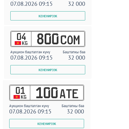
07.08.2026 09:15
32 000
04
800
COM
KG
Аукцион башталган күнү
Баштапкы баа
07.08.2026 09:15
32 000
01
100
ATE
KG
Аукцион башталган күнү
Баштапкы баа
07.08.2026 09:15
32 000