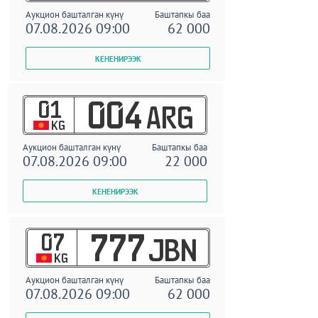
Аукцион башталган күнү
Баштапкы баа
07.08.2026 09:00
62 000
01
004
ARG
KG
Аукцион башталган күнү
Баштапкы баа
07.08.2026 09:00
22 000
07
777
JBN
KG
Аукцион башталган күнү
Баштапкы баа
07.08.2026 09:00
62 000