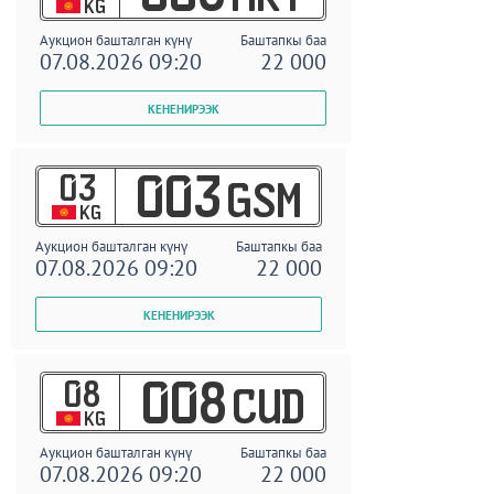
KG
Аукцион башталган күнү
Баштапкы баа
07.08.2026 09:20
22 000
03
003
GSM
KG
Аукцион башталган күнү
Баштапкы баа
07.08.2026 09:20
22 000
08
008
CUD
KG
Аукцион башталган күнү
Баштапкы баа
07.08.2026 09:20
22 000