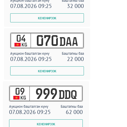
Аукцион башталган күнү
Баштапкы баа
07.08.2026 09:25
32 000
04
070
DAA
KG
Аукцион башталган күнү
Баштапкы баа
07.08.2026 09:25
22 000
09
999
DDQ
KG
Аукцион башталган күнү
Баштапкы баа
07.08.2026 09:25
62 000