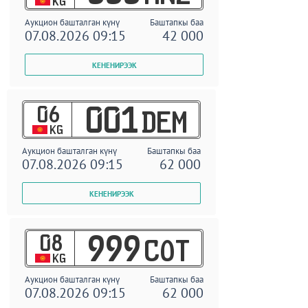
KG
Аукцион башталган күнү
Баштапкы баа
07.08.2026 09:15
42 000
06
001
DEM
KG
Аукцион башталган күнү
Баштапкы баа
07.08.2026 09:15
62 000
08
999
COT
KG
Аукцион башталган күнү
Баштапкы баа
07.08.2026 09:15
62 000