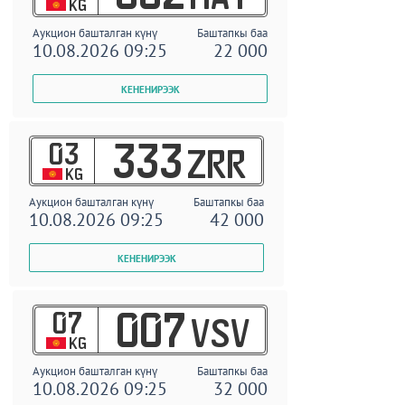
KG
Аукцион башталган күнү
Баштапкы баа
10.08.2026 09:25
22 000
03
333
ZRR
KG
Аукцион башталган күнү
Баштапкы баа
10.08.2026 09:25
42 000
07
007
VSV
KG
Аукцион башталган күнү
Баштапкы баа
10.08.2026 09:25
32 000