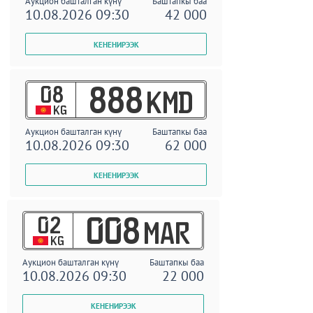
Аукцион башталган күнү
Баштапкы баа
10.08.2026 09:30
42 000
08
888
KMD
KG
Аукцион башталган күнү
Баштапкы баа
10.08.2026 09:30
62 000
02
008
MAR
KG
Аукцион башталган күнү
Баштапкы баа
10.08.2026 09:30
22 000