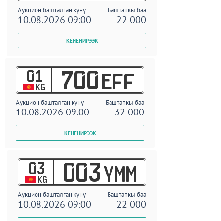
Аукцион башталган күнү
Баштапкы баа
10.08.2026 09:00
22 000
01
700
EFF
KG
Аукцион башталган күнү
Баштапкы баа
10.08.2026 09:00
32 000
03
003
YMM
KG
Аукцион башталган күнү
Баштапкы баа
10.08.2026 09:00
22 000