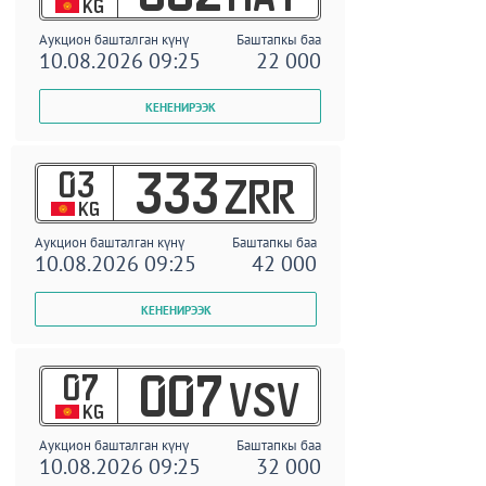
KG
Аукцион башталган күнү
Баштапкы баа
10.08.2026 09:25
22 000
03
333
ZRR
KG
Аукцион башталган күнү
Баштапкы баа
10.08.2026 09:25
42 000
07
007
VSV
KG
Аукцион башталган күнү
Баштапкы баа
10.08.2026 09:25
32 000