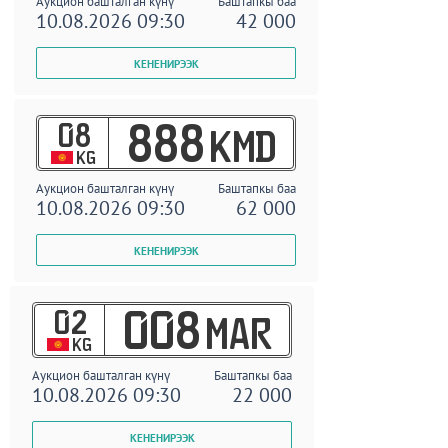
Аукцион башталган күнү
Баштапкы баа
10.08.2026 09:30
42 000
08
888
KMD
KG
Аукцион башталган күнү
Баштапкы баа
10.08.2026 09:30
62 000
02
008
MAR
KG
Аукцион башталган күнү
Баштапкы баа
10.08.2026 09:30
22 000