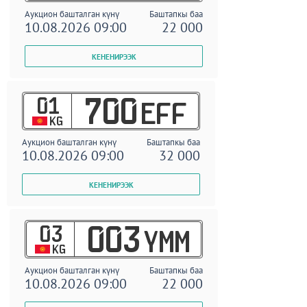
Аукцион башталган күнү
Баштапкы баа
10.08.2026 09:00
22 000
01
700
EFF
KG
Аукцион башталган күнү
Баштапкы баа
10.08.2026 09:00
32 000
03
003
YMM
KG
Аукцион башталган күнү
Баштапкы баа
10.08.2026 09:00
22 000