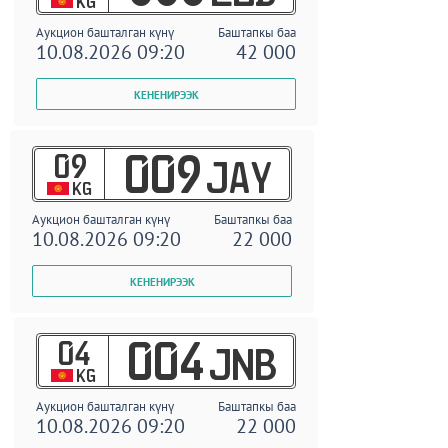
KG
Аукцион башталган күнү
Баштапкы баа
10.08.2026 09:20
42 000
09
009
JAY
KG
Аукцион башталган күнү
Баштапкы баа
10.08.2026 09:20
22 000
04
004
JNB
KG
Аукцион башталган күнү
Баштапкы баа
10.08.2026 09:20
22 000