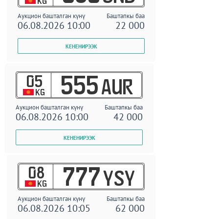
KG
Аукцион башталган күнү
Баштапкы баа
06.08.2026 10:00
22 000
05
555
AUR
KG
Аукцион башталган күнү
Баштапкы баа
06.08.2026 10:00
42 000
08
777
YSY
KG
Аукцион башталган күнү
Баштапкы баа
06.08.2026 10:05
62 000