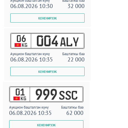
Аукцион башталган күнү
Баштапкы баа
06.08.2026 10:30
32 000
06
004
ALY
KG
Аукцион башталган күнү
Баштапкы баа
06.08.2026 10:35
22 000
01
999
SSC
KG
Аукцион башталган күнү
Баштапкы баа
06.08.2026 10:35
62 000