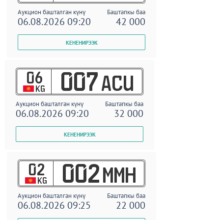
Аукцион башталган күнү
Баштапкы баа
06.08.2026 09:20
42 000
06
007
ACU
KG
Аукцион башталган күнү
Баштапкы баа
06.08.2026 09:20
32 000
02
002
MMH
KG
Аукцион башталган күнү
Баштапкы баа
06.08.2026 09:25
22 000