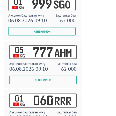
01
999
SGO
KG
Аукцион башталган күнү
Баштапкы баа
06.08.2026 09:10
62 000
05
777
AHM
KG
Аукцион башталган күнү
Баштапкы баа
06.08.2026 09:10
62 000
01
060
RRR
KG
Аукцион башталган күнү
Баштапкы баа