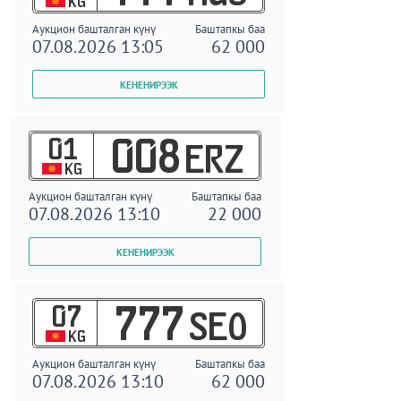
KG
Аукцион башталган күнү
Баштапкы баа
07.08.2026 13:05
62 000
01
008
ERZ
KG
Аукцион башталган күнү
Баштапкы баа
07.08.2026 13:10
22 000
07
777
SEO
KG
Аукцион башталган күнү
Баштапкы баа
07.08.2026 13:10
62 000