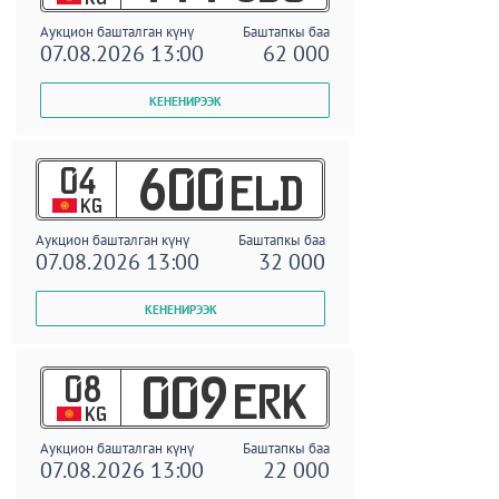
Аукцион башталган күнү
Баштапкы баа
07.08.2026 13:00
62 000
04
600
ELD
KG
Аукцион башталган күнү
Баштапкы баа
07.08.2026 13:00
32 000
08
009
ERK
KG
Аукцион башталган күнү
Баштапкы баа
07.08.2026 13:00
22 000