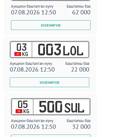
Аукцион башталган күнү
Баштапкы баа
07.08.2026 12:50
62 000
03
003
LOL
KG
Аукцион башталган күнү
Баштапкы баа
07.08.2026 12:50
22 000
05
500
SUL
KG
Аукцион башталган күнү
Баштапкы баа
07.08.2026 12:50
32 000