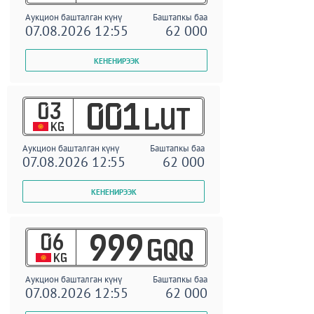
Аукцион башталган күнү
Баштапкы баа
07.08.2026 12:55
62 000
03
001
LUT
KG
Аукцион башталган күнү
Баштапкы баа
07.08.2026 12:55
62 000
06
999
GQQ
KG
Аукцион башталган күнү
Баштапкы баа
07.08.2026 12:55
62 000