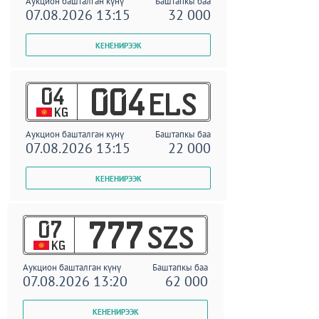
Аукцион башталган күнү
Баштапкы баа
07.08.2026 13:15
32 000
04
004
ELS
KG
Аукцион башталган күнү
Баштапкы баа
07.08.2026 13:15
22 000
07
777
SZS
KG
Аукцион башталган күнү
Баштапкы баа
07.08.2026 13:20
62 000