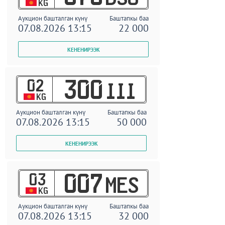
KG
Аукцион башталган күнү
Баштапкы баа
07.08.2026 13:15
22 000
02
300
III
KG
Аукцион башталган күнү
Баштапкы баа
07.08.2026 13:15
50 000
03
007
MES
KG
Аукцион башталган күнү
Баштапкы баа
07.08.2026 13:15
32 000