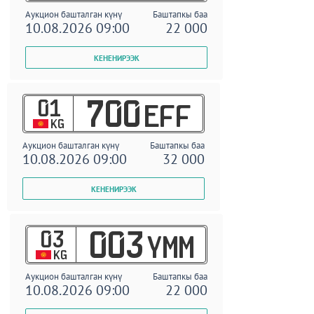
Аукцион башталган күнү
Баштапкы баа
10.08.2026 09:00
22 000
01
700
EFF
KG
Аукцион башталган күнү
Баштапкы баа
10.08.2026 09:00
32 000
03
003
YMM
KG
Аукцион башталган күнү
Баштапкы баа
10.08.2026 09:00
22 000