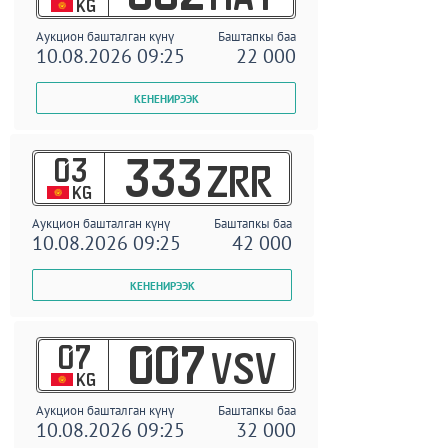
KG
Аукцион башталган күнү
Баштапкы баа
10.08.2026 09:25
22 000
03
333
ZRR
KG
Аукцион башталган күнү
Баштапкы баа
10.08.2026 09:25
42 000
07
007
VSV
KG
Аукцион башталган күнү
Баштапкы баа
10.08.2026 09:25
32 000