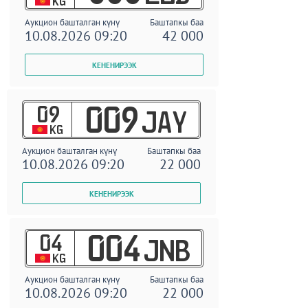
KG
Аукцион башталган күнү
Баштапкы баа
10.08.2026 09:20
42 000
09
009
JAY
KG
Аукцион башталган күнү
Баштапкы баа
10.08.2026 09:20
22 000
04
004
JNB
KG
Аукцион башталган күнү
Баштапкы баа
10.08.2026 09:20
22 000