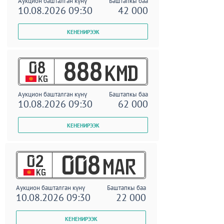
Аукцион башталган күнү
Баштапкы баа
10.08.2026 09:30
42 000
08
888
KMD
KG
Аукцион башталган күнү
Баштапкы баа
10.08.2026 09:30
62 000
02
008
MAR
KG
Аукцион башталган күнү
Баштапкы баа
10.08.2026 09:30
22 000