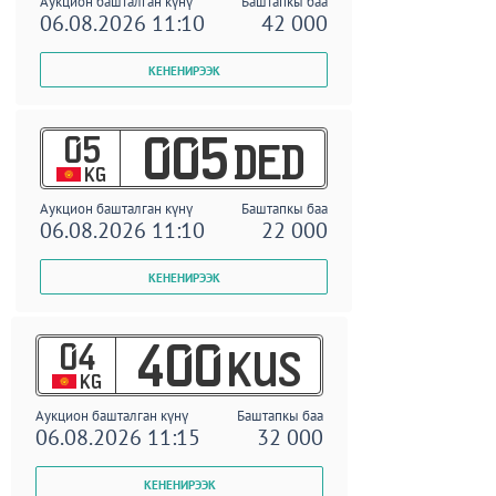
Аукцион башталган күнү
Баштапкы баа
06.08.2026 11:10
42 000
05
005
DED
KG
Аукцион башталган күнү
Баштапкы баа
06.08.2026 11:10
22 000
04
400
KUS
KG
Аукцион башталган күнү
Баштапкы баа
06.08.2026 11:15
32 000