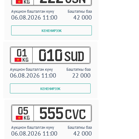
KG
Аукцион башталган күнү
Баштапкы баа
06.08.2026 11:00
42 000
01
010
SUD
KG
Аукцион башталган күнү
Баштапкы баа
06.08.2026 11:00
22 000
05
555
CVC
KG
Аукцион башталган күнү
Баштапкы баа
06.08.2026 11:00
42 000