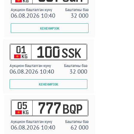
KG
Аукцион башталган күнү
Баштапкы баа
06.08.2026 10:40
32 000
01
100
SSK
KG
Аукцион башталган күнү
Баштапкы баа
06.08.2026 10:40
32 000
05
777
BQP
KG
Аукцион башталган күнү
Баштапкы баа
06.08.2026 10:40
62 000