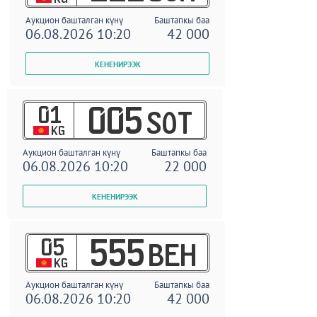
Аукцион башталган күнү
Баштапкы баа
06.08.2026 10:20
42 000
01
005
SOT
KG
Аукцион башталган күнү
Баштапкы баа
06.08.2026 10:20
22 000
05
555
BEH
KG
Аукцион башталган күнү
Баштапкы баа
06.08.2026 10:20
42 000