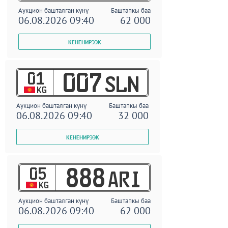
Аукцион башталган күнү
Баштапкы баа
06.08.2026 09:40
62 000
01
007
SLN
KG
Аукцион башталган күнү
Баштапкы баа
06.08.2026 09:40
32 000
05
888
ARI
KG
Аукцион башталган күнү
Баштапкы баа
06.08.2026 09:40
62 000