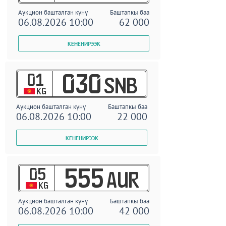
Аукцион башталган күнү
Баштапкы баа
06.08.2026 10:00
62 000
01
030
SNB
KG
Аукцион башталган күнү
Баштапкы баа
06.08.2026 10:00
22 000
05
555
AUR
KG
Аукцион башталган күнү
Баштапкы баа
06.08.2026 10:00
42 000