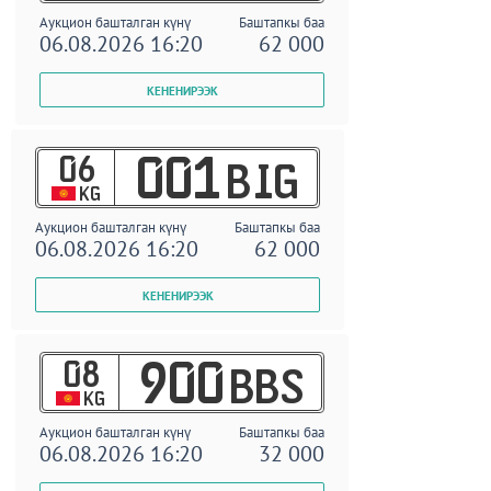
Аукцион башталган күнү
Баштапкы баа
06.08.2026 16:20
62 000
06
001
BIG
KG
Аукцион башталган күнү
Баштапкы баа
06.08.2026 16:20
62 000
08
900
BBS
KG
Аукцион башталган күнү
Баштапкы баа
06.08.2026 16:20
32 000