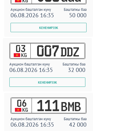
KG
Аукцион башталган күнү
Баштапкы баа
06.08.2026 16:35
50 000
03
007
DDZ
KG
Аукцион башталган күнү
Баштапкы баа
06.08.2026 16:35
32 000
06
111
BMB
KG
Аукцион башталган күнү
Баштапкы баа
06.08.2026 16:35
42 000