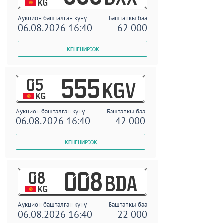
KG
Аукцион башталган күнү
Баштапкы баа
06.08.2026 16:40
62 000
05
555
KGV
KG
Аукцион башталган күнү
Баштапкы баа
06.08.2026 16:40
42 000
08
008
BDA
KG
Аукцион башталган күнү
Баштапкы баа
06.08.2026 16:40
22 000