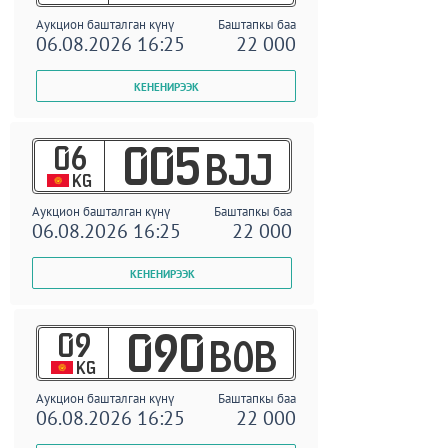
Аукцион башталган күнү
Баштапкы баа
06.08.2026 16:25
22 000
06
005
BJJ
KG
Аукцион башталган күнү
Баштапкы баа
06.08.2026 16:25
22 000
09
090
BOB
KG
Аукцион башталган күнү
Баштапкы баа
06.08.2026 16:25
22 000