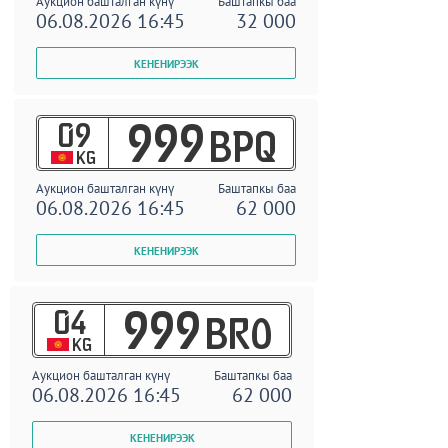
Аукцион башталган күнү
Баштапкы баа
06.08.2026 16:45
32 000
09
999
BPQ
KG
Аукцион башталган күнү
Баштапкы баа
06.08.2026 16:45
62 000
04
999
BRO
KG
Аукцион башталган күнү
Баштапкы баа
06.08.2026 16:45
62 000