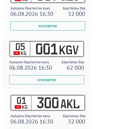
Аукцион башталган күнү
Баштапкы баа
06.08.2026 16:30
32 000
05
001
KGV
KG
Аукцион башталган күнү
Баштапкы баа
06.08.2026 16:30
62 000
01
300
AKL
KG
Аукцион башталган күнү
Баштапкы баа
06.08.2026 16:30
32 000