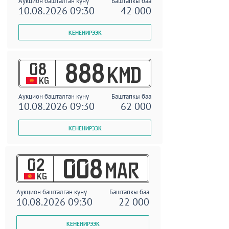
Аукцион башталган күнү
Баштапкы баа
10.08.2026 09:30
42 000
08
888
KMD
KG
Аукцион башталган күнү
Баштапкы баа
10.08.2026 09:30
62 000
02
008
MAR
KG
Аукцион башталган күнү
Баштапкы баа
10.08.2026 09:30
22 000