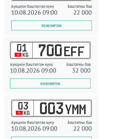
Аукцион башталган күнү
Баштапкы баа
10.08.2026 09:00
22 000
01
700
EFF
KG
Аукцион башталган күнү
Баштапкы баа
10.08.2026 09:00
32 000
03
003
YMM
KG
Аукцион башталган күнү
Баштапкы баа
10.08.2026 09:00
22 000