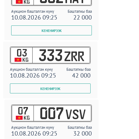
KG
Аукцион башталган күнү
Баштапкы баа
10.08.2026 09:25
22 000
03
333
ZRR
KG
Аукцион башталган күнү
Баштапкы баа
10.08.2026 09:25
42 000
07
007
VSV
KG
Аукцион башталган күнү
Баштапкы баа
10.08.2026 09:25
32 000