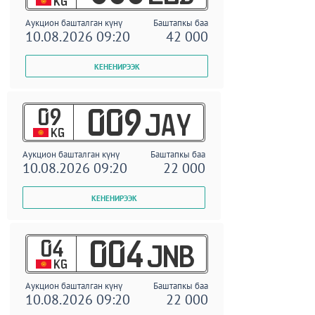
KG
Аукцион башталган күнү
Баштапкы баа
10.08.2026 09:20
42 000
09
009
JAY
KG
Аукцион башталган күнү
Баштапкы баа
10.08.2026 09:20
22 000
04
004
JNB
KG
Аукцион башталган күнү
Баштапкы баа
10.08.2026 09:20
22 000