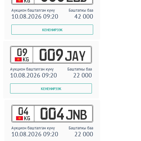
KG
Аукцион башталган күнү
Баштапкы баа
10.08.2026 09:20
42 000
09
009
JAY
KG
Аукцион башталган күнү
Баштапкы баа
10.08.2026 09:20
22 000
04
004
JNB
KG
Аукцион башталган күнү
Баштапкы баа
10.08.2026 09:20
22 000