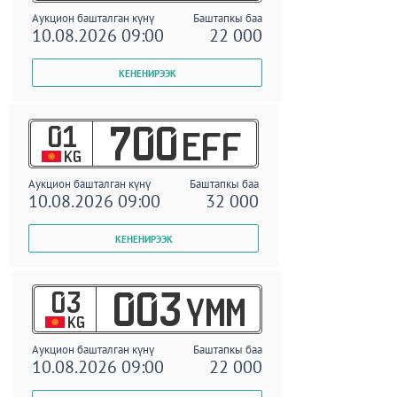
Аукцион башталган күнү
Баштапкы баа
10.08.2026 09:00
22 000
01
700
EFF
KG
Аукцион башталган күнү
Баштапкы баа
10.08.2026 09:00
32 000
03
003
YMM
KG
Аукцион башталган күнү
Баштапкы баа
10.08.2026 09:00
22 000