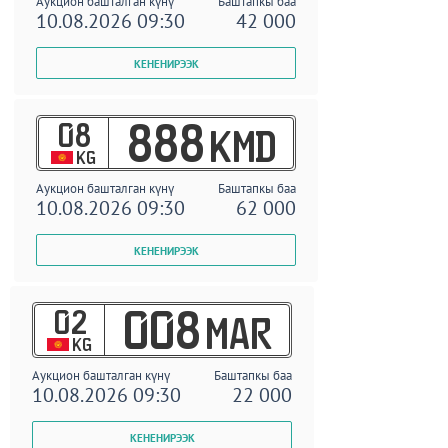
Аукцион башталган күнү
Баштапкы баа
10.08.2026 09:30
42 000
08
888
KMD
KG
Аукцион башталган күнү
Баштапкы баа
10.08.2026 09:30
62 000
02
008
MAR
KG
Аукцион башталган күнү
Баштапкы баа
10.08.2026 09:30
22 000