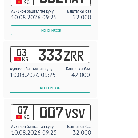
KG
Аукцион башталган күнү
Баштапкы баа
10.08.2026 09:25
22 000
03
333
ZRR
KG
Аукцион башталган күнү
Баштапкы баа
10.08.2026 09:25
42 000
07
007
VSV
KG
Аукцион башталган күнү
Баштапкы баа
10.08.2026 09:25
32 000