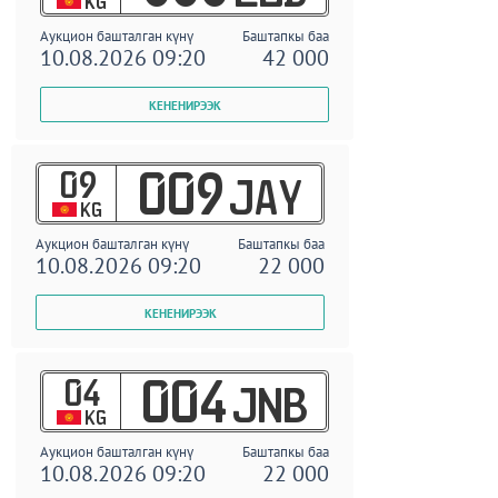
KG
Аукцион башталган күнү
Баштапкы баа
10.08.2026 09:20
42 000
09
009
JAY
KG
Аукцион башталган күнү
Баштапкы баа
10.08.2026 09:20
22 000
04
004
JNB
KG
Аукцион башталган күнү
Баштапкы баа
10.08.2026 09:20
22 000