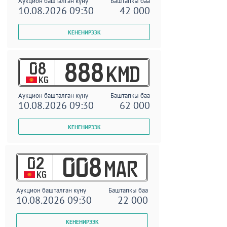
Аукцион башталган күнү
Баштапкы баа
10.08.2026 09:30
42 000
08
888
KMD
KG
Аукцион башталган күнү
Баштапкы баа
10.08.2026 09:30
62 000
02
008
MAR
KG
Аукцион башталган күнү
Баштапкы баа
10.08.2026 09:30
22 000