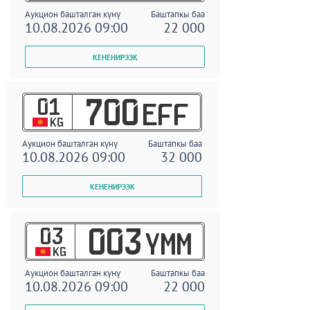
Аукцион башталган күнү
Баштапкы баа
10.08.2026 09:00
22 000
01
700
EFF
KG
Аукцион башталган күнү
Баштапкы баа
10.08.2026 09:00
32 000
03
003
YMM
KG
Аукцион башталган күнү
Баштапкы баа
10.08.2026 09:00
22 000