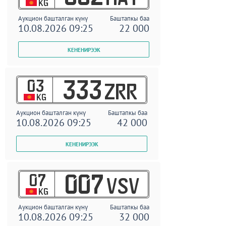
KG
Аукцион башталган күнү
Баштапкы баа
10.08.2026 09:25
22 000
03
333
ZRR
KG
Аукцион башталган күнү
Баштапкы баа
10.08.2026 09:25
42 000
07
007
VSV
KG
Аукцион башталган күнү
Баштапкы баа
10.08.2026 09:25
32 000