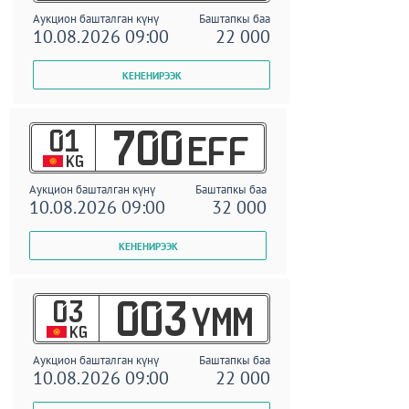
Аукцион башталган күнү
Баштапкы баа
10.08.2026 09:00
22 000
01
700
EFF
KG
Аукцион башталган күнү
Баштапкы баа
10.08.2026 09:00
32 000
03
003
YMM
KG
Аукцион башталган күнү
Баштапкы баа
10.08.2026 09:00
22 000