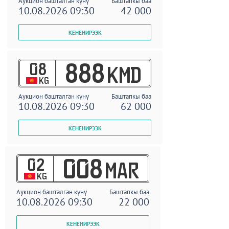
Аукцион башталган күнү
Баштапкы баа
10.08.2026 09:30
42 000
08
888
KMD
KG
Аукцион башталган күнү
Баштапкы баа
10.08.2026 09:30
62 000
02
008
MAR
KG
Аукцион башталган күнү
Баштапкы баа
10.08.2026 09:30
22 000