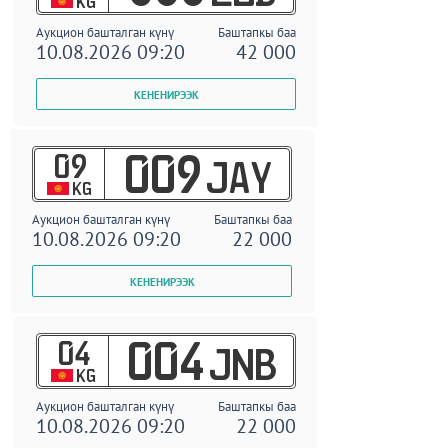
KG
Аукцион башталган күнү
Баштапкы баа
10.08.2026 09:20
42 000
09
009
JAY
KG
Аукцион башталган күнү
Баштапкы баа
10.08.2026 09:20
22 000
04
004
JNB
KG
Аукцион башталган күнү
Баштапкы баа
10.08.2026 09:20
22 000