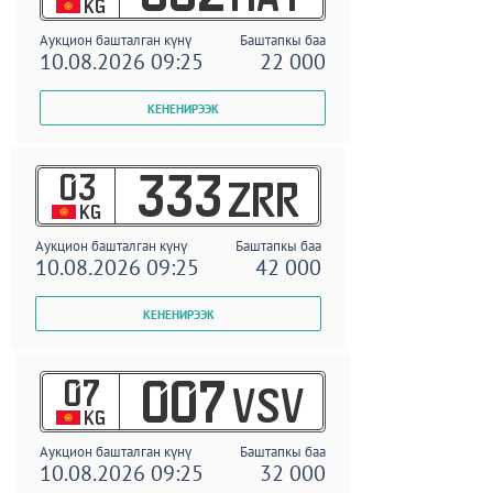
KG
Аукцион башталган күнү
Баштапкы баа
10.08.2026 09:25
22 000
03
333
ZRR
KG
Аукцион башталган күнү
Баштапкы баа
10.08.2026 09:25
42 000
07
007
VSV
KG
Аукцион башталган күнү
Баштапкы баа
10.08.2026 09:25
32 000