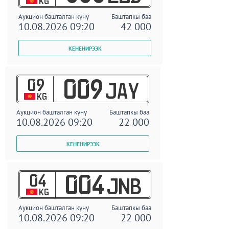
KG
Аукцион башталган күнү
Баштапкы баа
10.08.2026 09:20
42 000
09
009
JAY
KG
Аукцион башталган күнү
Баштапкы баа
10.08.2026 09:20
22 000
04
004
JNB
KG
Аукцион башталган күнү
Баштапкы баа
10.08.2026 09:20
22 000