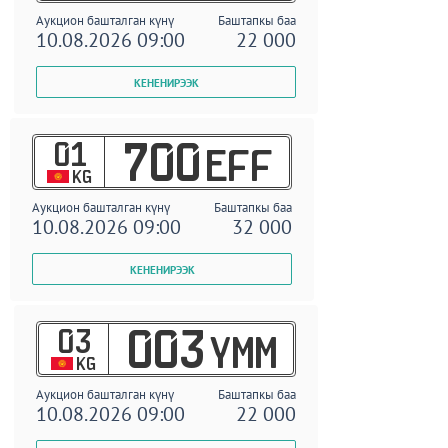
Аукцион башталган күнү
Баштапкы баа
10.08.2026 09:00
22 000
01
700
EFF
KG
Аукцион башталган күнү
Баштапкы баа
10.08.2026 09:00
32 000
03
003
YMM
KG
Аукцион башталган күнү
Баштапкы баа
10.08.2026 09:00
22 000