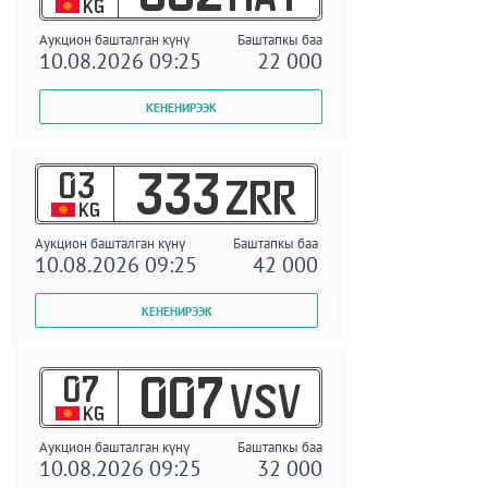
KG
Аукцион башталган күнү
Баштапкы баа
10.08.2026 09:25
22 000
03
333
ZRR
KG
Аукцион башталган күнү
Баштапкы баа
10.08.2026 09:25
42 000
07
007
VSV
KG
Аукцион башталган күнү
Баштапкы баа
10.08.2026 09:25
32 000