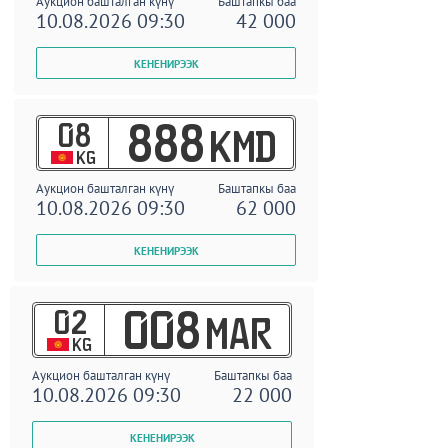
Аукцион башталган күнү
Баштапкы баа
10.08.2026 09:30
42 000
08
888
KMD
KG
Аукцион башталган күнү
Баштапкы баа
10.08.2026 09:30
62 000
02
008
MAR
KG
Аукцион башталган күнү
Баштапкы баа
10.08.2026 09:30
22 000