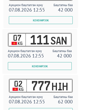
Аукцион башталган күнү
Баштапкы баа
07.08.2026 12:55
42 000
07
111
SAN
KG
Аукцион башталган күнү
Баштапкы баа
07.08.2026 12:55
42 000
02
777
HIH
KG
Аукцион башталган күнү
Баштапкы баа
07.08.2026 12:55
62 000