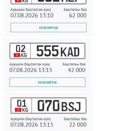
KG
Аукцион башталган күнү
Баштапкы баа
07.08.2026 13:10
62 000
02
555
KAD
KG
Аукцион башталган күнү
Баштапкы баа
07.08.2026 13:15
42 000
01
070
BSJ
KG
Аукцион башталган күнү
Баштапкы баа
07.08.2026 13:15
22 000