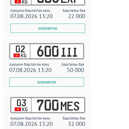
KG
Аукцион башталган күнү
Баштапкы баа
07.08.2026 13:20
22 000
02
600
III
KG
Аукцион башталган күнү
Баштапкы баа
07.08.2026 13:20
50 000
03
700
MES
KG
Аукцион башталган күнү
Баштапкы баа
07.08.2026 13:20
32 000