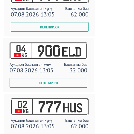
Аукцион башталган күнү
Баштапкы баа
07.08.2026 13:05
62 000
04
900
ELD
KG
Аукцион башталган күнү
Баштапкы баа
07.08.2026 13:05
32 000
02
777
HUS
KG
Аукцион башталган күнү
Баштапкы баа
07.08.2026 13:05
62 000