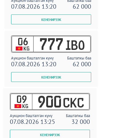
Аукцион башталган күнү
Баштапкы баа
07.08.2026 13:20
62 000
06
777
IBO
KG
Аукцион башталган күнү
Баштапкы баа
07.08.2026 13:20
62 000
09
900
CKC
KG
Аукцион башталган күнү
Баштапкы баа
07.08.2026 13:25
32 000