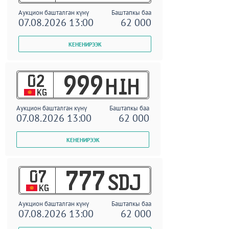
Аукцион башталган күнү
Баштапкы баа
07.08.2026 13:00
62 000
02
999
HIH
KG
Аукцион башталган күнү
Баштапкы баа
07.08.2026 13:00
62 000
07
777
SDJ
KG
Аукцион башталган күнү
Баштапкы баа
07.08.2026 13:00
62 000