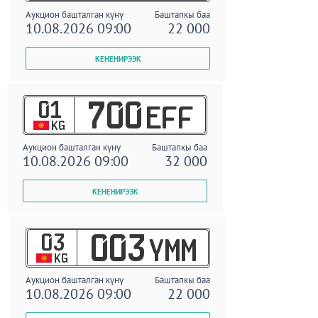
Аукцион башталган күнү
Баштапкы баа
10.08.2026 09:00
22 000
01
700
EFF
KG
Аукцион башталган күнү
Баштапкы баа
10.08.2026 09:00
32 000
03
003
YMM
KG
Аукцион башталган күнү
Баштапкы баа
10.08.2026 09:00
22 000