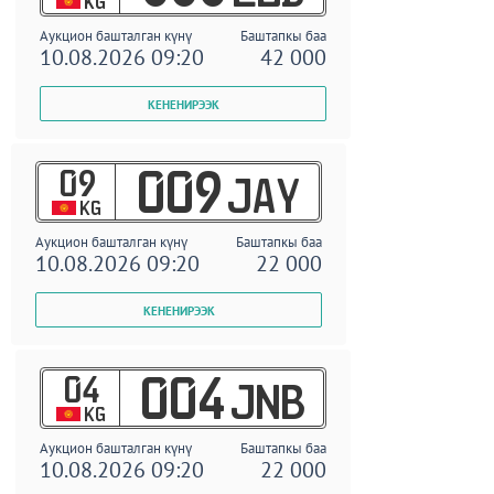
KG
Аукцион башталган күнү
Баштапкы баа
10.08.2026 09:20
42 000
09
009
JAY
KG
Аукцион башталган күнү
Баштапкы баа
10.08.2026 09:20
22 000
04
004
JNB
KG
Аукцион башталган күнү
Баштапкы баа
10.08.2026 09:20
22 000