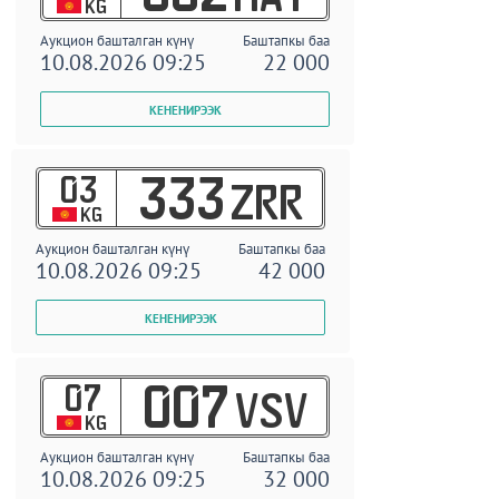
KG
Аукцион башталган күнү
Баштапкы баа
10.08.2026 09:25
22 000
03
333
ZRR
KG
Аукцион башталган күнү
Баштапкы баа
10.08.2026 09:25
42 000
07
007
VSV
KG
Аукцион башталган күнү
Баштапкы баа
10.08.2026 09:25
32 000