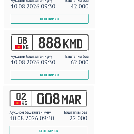
Аукцион башталган күнү
Баштапкы баа
10.08.2026 09:30
42 000
08
888
KMD
KG
Аукцион башталган күнү
Баштапкы баа
10.08.2026 09:30
62 000
02
008
MAR
KG
Аукцион башталган күнү
Баштапкы баа
10.08.2026 09:30
22 000