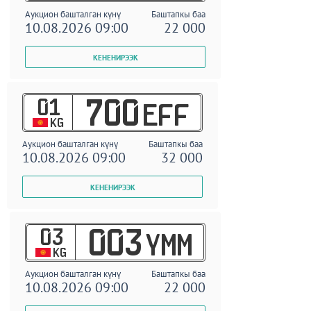
Аукцион башталган күнү
Баштапкы баа
10.08.2026 09:00
22 000
01
700
EFF
KG
Аукцион башталган күнү
Баштапкы баа
10.08.2026 09:00
32 000
03
003
YMM
KG
Аукцион башталган күнү
Баштапкы баа
10.08.2026 09:00
22 000