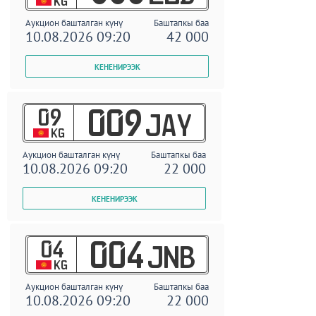
KG
Аукцион башталган күнү
Баштапкы баа
10.08.2026 09:20
42 000
09
009
JAY
KG
Аукцион башталган күнү
Баштапкы баа
10.08.2026 09:20
22 000
04
004
JNB
KG
Аукцион башталган күнү
Баштапкы баа
10.08.2026 09:20
22 000