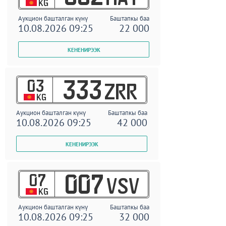
KG
Аукцион башталган күнү
Баштапкы баа
10.08.2026 09:25
22 000
03
333
ZRR
KG
Аукцион башталган күнү
Баштапкы баа
10.08.2026 09:25
42 000
07
007
VSV
KG
Аукцион башталган күнү
Баштапкы баа
10.08.2026 09:25
32 000