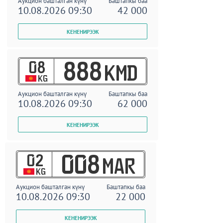
Аукцион башталган күнү
Баштапкы баа
10.08.2026 09:30
42 000
08
888
KMD
KG
Аукцион башталган күнү
Баштапкы баа
10.08.2026 09:30
62 000
02
008
MAR
KG
Аукцион башталган күнү
Баштапкы баа
10.08.2026 09:30
22 000